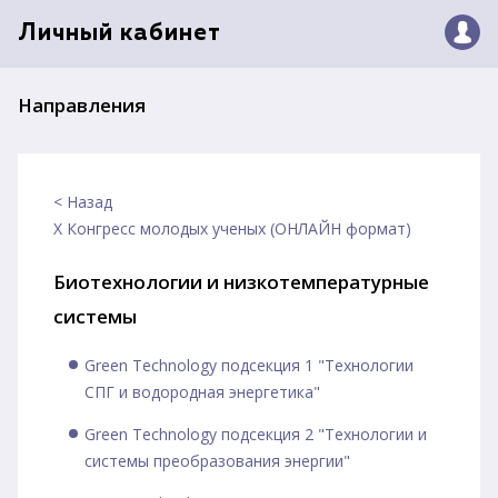
Личный кабинет
Направления
< Назад
X Конгресс молодых ученых (ОНЛАЙН формат)
Биотехнологии и низкотемпературные
системы
Green Technology подсекция 1 "Технологии
СПГ и водородная энергетика"
Green Technology подсекция 2 "Технологии и
системы преобразования энергии"