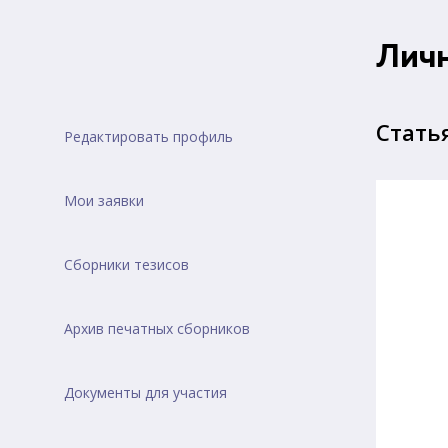
Лич
Стать
Редактировать профиль
Мои заявки
Сборники тезисов
Архив печатных сборников
Документы для участия