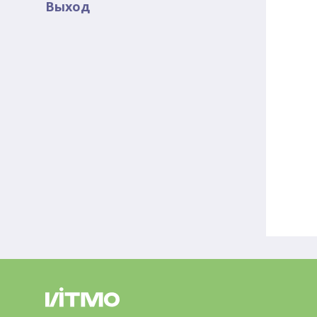
Выход