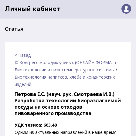
Личный кабинет
Статья
< Назад
IX Конгресс молодых ученых (ОНЛАЙН ФОРМАТ)
Биотехнологии и низкотемпературные системы
/
Биотехнология напитков, хлеба и кондитерских
изделий
Петрова Е.С. (науч. рук. Смотраева И.В.)
Разработка технологии биоразлагаемой
посуды на основе отходов
пивоваренного производства
УДК тезиса: 663.48
Одним из актуальных направлений в наше время