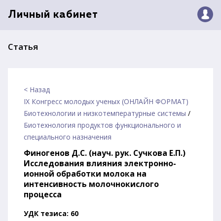
Личный кабинет
Статья
< Назад
IX Конгресс молодых ученых (ОНЛАЙН ФОРМАТ)
Биотехнологии и низкотемпературные системы
/
Биотехнология продуктов функционального и
специального назначения
Финогенов Д.С. (науч. рук. Сучкова Е.П.)
Исследования влияния электронно-
ионной обработки молока на
интенсивность молочнокислого
процесса
УДК тезиса: 60