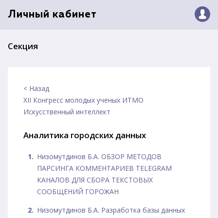
Личный кабинет
Секция
< Назад
XII Конгресс молодых ученых ИТМО
Искусственный интеллект
Аналитика городских данных
Низомутдинов Б.А. ОБЗОР МЕТОДОВ
ПАРСИНГА КОММЕНТАРИЕВ TELEGRAM
КАНАЛОВ ДЛЯ СБОРА ТЕКСТОВЫХ
СООБЩЕНИЙ ГОРОЖАН
Низомутдинов Б.А. Разработка базы данных