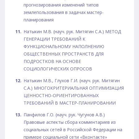
прогнозирования изменений типов
землепользования в задачах мастер-
планирования
Натыкин М.В. (науч. рук. Митягин С.А.) МЕТОД
ГЕНЕРАЦИИ ТРЕБОВАНИЙ К
ФУНКЦИОНАЛЬНОМУ НАПОЛНЕНИЮ
ОБЩЕСТВЕННЫХ ПРОСТРАНСТВ ДЛЯ
ПОДРОСТКОВ НА ОСНОВЕ
СОЦИОЛОГИЧЕСКИХ ОПРОСОВ
Натыкин М.В., Глухов Г.И. (науч. рук. Митягин
С.А.) МНОГОКРИТЕРИАЛЬНАЯ ОПТИМИЗАЦИЯ
ЦЕННОСТНО-ОРИЕНТИРОВАННЫХ
ТРЕБОВАНИЙ В МАСТЕР-ПЛАНИРОВАНИИ
Панфилов Г.О. (науч. рук. Чугунов А.В.)
Правовые аспекты сбора комментариев из
социальных сетей в Российской Федерации на
примере социальной сети «Вконтакте»