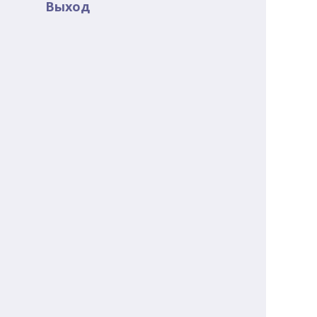
Выход