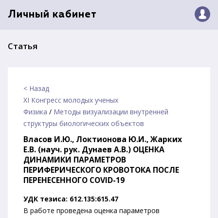
Личный кабинет
Статья
< Назад
XI Конгресс молодых ученых
Физика
/
Методы визуализации внутренней
структуры биологических объектов
Власов И.Ю., Локтионова Ю.И., Жарких
Е.В. (науч. рук. Дунаев А.В.) ОЦЕНКА
ДИНАМИКИ ПАРАМЕТРОВ
ПЕРИФЕРИЧЕСКОГО КРОВОТОКА ПОСЛЕ
ПЕРЕНЕСЕННОГО COVID-19
УДК тезиса: 612.135:615.47
В работе проведена оценка параметров