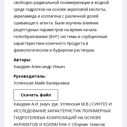
свободно-радикальной полимеризации в водной
среде гидрогели на основе акриловой кислоты,
акриламида и коллагена с различной долей
сшивающего агента. Были изучены влияние
рецептурных параметров на время начала
гелеобразования (ВНГ) системы и сорбционные
характеристики конечного продукта в
физиологическом и буферном растворах.
Авторы:
Кашурин Александр Ильич
Руководитель:
Успенская Майя Валерьевна
Скачать файл
Кашурин А.И. (науч. рук. Успенская М.В.) СИНТЕЗ И
ИССЛЕДОВАНИЕ ХАРАКТЕРИСТИК ПОЛИМЕРНЫХ
ГИДРОГЕЛЕВЫХ КОМПОЗИЦИЙ НА ОСНОВЕ
АКРИЛАТОВ И КОЛЛАГЕНА // Сборник тезисов