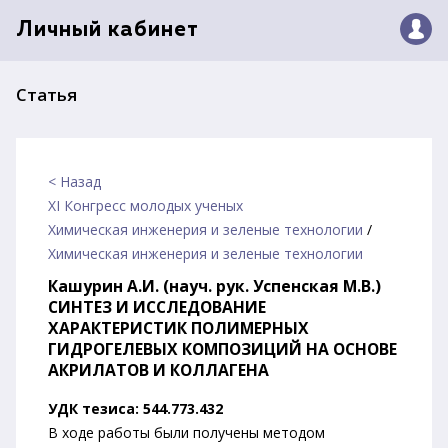
Личный кабинет
Статья
< Назад
XI Конгресс молодых ученых
Химическая инженерия и зеленые технологии
/
Химическая инженерия и зеленые технологии
Кашурин А.И. (науч. рук. Успенская М.В.)
СИНТЕЗ И ИССЛЕДОВАНИЕ
ХАРАКТЕРИСТИК ПОЛИМЕРНЫХ
ГИДРОГЕЛЕВЫХ КОМПОЗИЦИЙ НА ОСНОВЕ
АКРИЛАТОВ И КОЛЛАГЕНА
УДК тезиса: 544.773.432
В ходе работы были получены методом