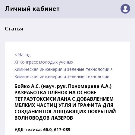
Личный кабинет
Статья
< Назад
XI Конгресс молодых ученых
Химическая инженерия и зеленые технологии
/
Химическая инженерия и зеленые технологии
Бойко А.С. (науч. рук. Пономарева А.А.)
РАЗРАБОТКА ПЛЁНОК НА ОСНОВЕ
ТЕТРАЭТОКСИСИЛАНА С ДОБАВЛЕНИЕМ
МЕЛКИХ ЧАСТИЦ УГЛЯ И ГРАФИТА ДЛЯ
СОЗДАНИЯ ПОГЛОЩАЮЩИХ ПОКРЫТИЙ
ВОЛНОВОДОВ ЛАЗЕРОВ
УДК тезиса: 66.0, 617-089