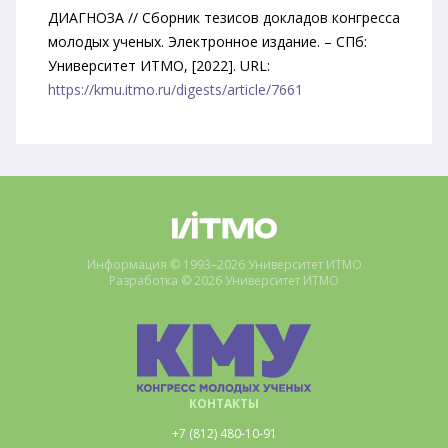
ДИАГНОЗА // Сборник тезисов докладов конгресса
молодых ученых. Электронное издание. – СПб:
Университет ИТМО, [2022]. URL:
https://kmu.itmo.ru/digests/article/7661
Информация © 1993–2026 Университет ИТМО
Разработка © 2026 Университет ИТМО
КОНТАКТЫ
+7 (812) 480-10-91