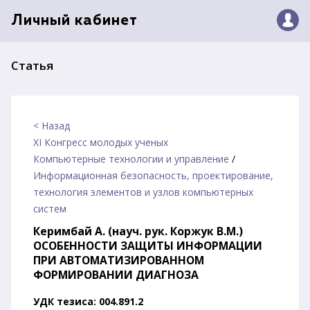
Личный кабинет
Статья
< Назад
XI Конгресс молодых ученых
Компьютерные технологии и управление
/
Информационная безопасность, проектирование,
технология элементов и узлов компьютерных
систем
Керимбай А. (науч. рук. Коржук В.М.)
ОСОБЕННОСТИ ЗАЩИТЫ ИНФОРМАЦИИ
ПРИ АВТОМАТИЗИРОВАННОМ
ФОРМИРОВАНИИ ДИАГНОЗА
УДК тезиса: 004.891.2