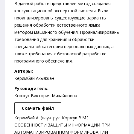
В данной работе представлен метод создания
консультационной экспертной системы. Были
проанализированы существующие варианты
решения обработки естественного языка
методом машинного обучения. Проанализированы
требования для хранения и обработки
специальной категории персональных данных, а
также требования к безопасной разработке
программного обеспечения.
Авторы:
Керимбай Акылжан
Руководитель:
Коржук Виктория Михайловна
Скачать файл
Керимбай А. (науч. рук. Коржук В.М.)
ОСОБЕННОСТИ ЗАЩИТЫ ИНФОРМАЦИИ ПРИ
АВТОМАТИЗИРОВАННОМ ФОРМИРОВАНИИ