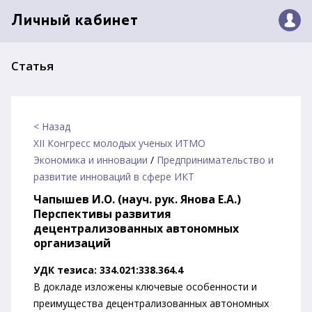
Личный кабинет
Статья
< Назад
XII Конгресс молодых ученых ИТМО
Экономика и инновации
/
Предпринимательство и
развитие инноваций в сфере ИКТ
Чапышев И.О. (науч. рук. Янова Е.А.)
Перспективы развития
децентрализованных автономных
организаций
УДК тезиса: 334.021:338.364.4
В докладе изложены ключевые особенности и
преимущества децентрализованных автономных