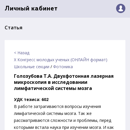
Личный кабинет
Статья
< Назад
X Конгресс молодых ученых (ОНЛАЙН формат)
Школьные секции
/
Фотоника
Голозубова Т.А. Двухфотонная лазерная
микроскопия в исследовании
лимфатической системы мозга
УДК тезиса: 602
В работе затрагиваются вопросы изучения
лимфатической системы мозга. Так же
рассматриваются сложности и проблемы, перед
которыми встала наука при изучении мозга. И как