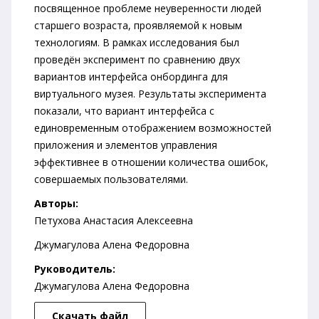
посвященное проблеме неуверенности людей
старшего возраста, проявляемой к новым
технологиям. В рамках исследования был
проведён эксперимент по сравнению двух
вариантов интерфейса онбординга для
виртуального музея. Результаты эксперимента
показали, что вариант интерфейса с
единовременным отображением возможностей
приложения и элементов управления
эффективнее в отношении количества ошибок,
совершаемых пользователями.
Авторы:
Петухова Анастасия Алексеевна
Джумагулова Алена Федоровна
Руководитель:
Джумагулова Алена Федоровна
Скачать файл