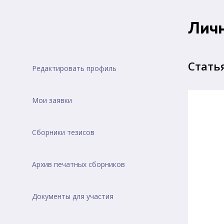
Лич
Стать
Редактировать профиль
Мои заявки
Сборники тезисов
Архив печатных сборников
Документы для участия