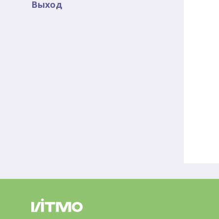
Выход