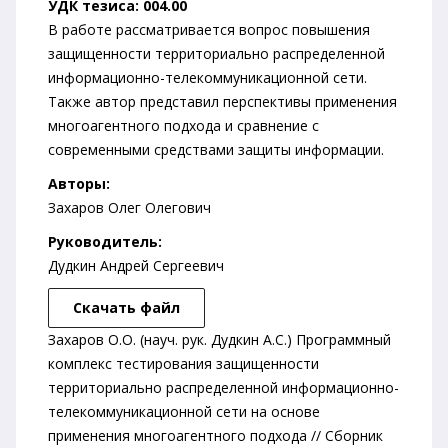
УДК тезиса: 004.00
В работе рассматривается вопрос повышения
защищенности территориально распределенной
информационно-телекоммуникационной сети.
Также автор представил перспективы применения
многоагентного подхода и сравнение с
современными средствами защиты информации.
Авторы:
Захаров Олег Олегович
Руководитель:
Дудкин Андрей Сергеевич
Скачать файл
Захаров О.О. (науч. рук. Дудкин А.С.) Программный
комплекс тестирования защищенности
территориально распределенной информационно-
телекоммуникационной сети на основе
применения многоагентного подхода // Сборник