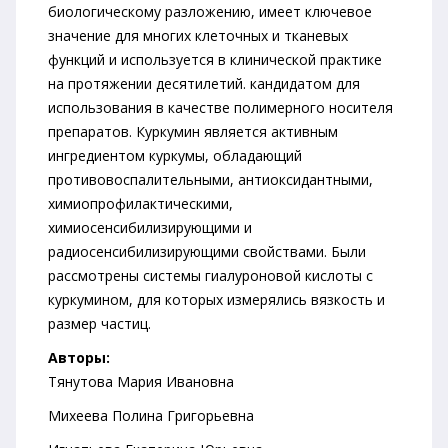
биологическому разложению, имеет ключевое
значение для многих клеточных и тканевых
функций и используется в клинической практике
на протяжении десятилетий. кандидатом для
использования в качестве полимерного носителя
препаратов. Куркумин является активным
ингредиентом куркумы, обладающий
противовоспалительными, антиоксидантными,
химиопрофилактическими,
химиосенсибилизирующими и
радиосенсибилизирующими свойствами. Были
рассмотрены системы гиалуроновой кислоты с
куркумином, для которых измерялись вязкость и
размер частиц.
Авторы:
Тянутова Мария Ивановна
Михеева Полина Григорьевна