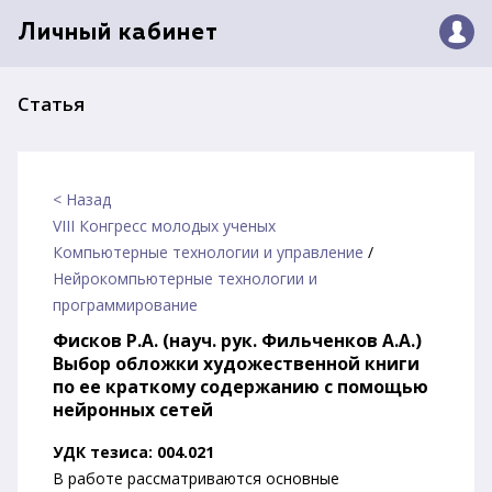
Личный кабинет
Статья
< Назад
VIII Конгресс молодых ученых
Компьютерные технологии и управление
/
Нейрокомпьютерные технологии и
программирование
Фисков Р.А. (науч. рук. Фильченков А.А.)
Выбор обложки художественной книги
по ее краткому содержанию с помощью
нейронных сетей
УДК тезиса: 004.021
В работе рассматриваются основные