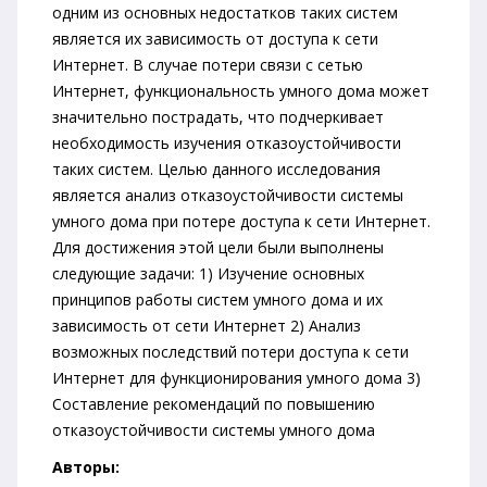
одним из основных недостатков таких систем
является их зависимость от доступа к сети
Интернет. В случае потери связи с сетью
Интернет, функциональность умного дома может
значительно пострадать, что подчеркивает
необходимость изучения отказоустойчивости
таких систем. Целью данного исследования
является анализ отказоустойчивости системы
умного дома при потере доступа к сети Интернет.
Для достижения этой цели были выполнены
следующие задачи: 1) Изучение основных
принципов работы систем умного дома и их
зависимость от сети Интернет 2) Анализ
возможных последствий потери доступа к сети
Интернет для функционирования умного дома 3)
Составление рекомендаций по повышению
отказоустойчивости системы умного дома
Авторы: