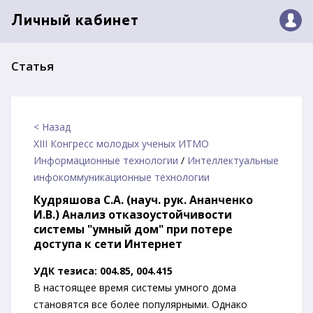
Личный кабинет
Статья
< Назад
XIII Конгресс молодых ученых ИТМО
Информационные технологии
/
Интеллектуальные
инфокоммуникационные технологии
Кудряшова С.А. (науч. рук. Ананченко
И.В.) Анализ отказоустойчивости
системы "умный дом" при потере
доступа к сети Интернет
УДК тезиса: 004.85, 004.415
В настоящее время системы умного дома
становятся все более популярными. Однако