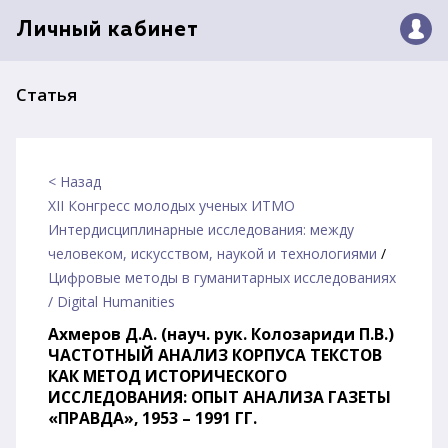
Личный кабинет
Статья
< Назад
XII Конгресс молодых ученых ИТМО
Интердисциплинарные исследования: между
человеком, искусством, наукой и технологиями
/
Цифровые методы в гуманитарных исследованиях
/ Digital Humanities
Ахмеров Д.А. (науч. рук. Колозариди П.В.)
ЧАСТОТНЫЙ АНАЛИЗ КОРПУСА ТЕКСТОВ
КАК МЕТОД ИСТОРИЧЕСКОГО
ИССЛЕДОВАНИЯ: ОПЫТ АНАЛИЗА ГАЗЕТЫ
«ПРАВДА», 1953 – 1991 ГГ.