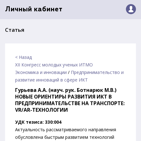
Личный кабинет
Статья
< Назад
XII Конгресс молодых ученых ИТМО
Экономика и инновации
/
Предпринимательство и
развитие инноваций в сфере ИКТ
Гурьева А.А. (науч. рук. Ботнарюк М.В.)
НОВЫЕ ОРИЕНТИРЫ РАЗВИТИЯ ИКТ В
ПРЕДПРИНИМАТЕЛЬСТВЕ НА ТРАНСПОРТЕ:
VR/AR-ТЕХНОЛОГИИ
УДК тезиса: 330:004
Актуальность рассматриваемого направления
обусловлена быстрым развитием технологий