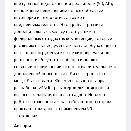
виртуальной и дополненной реальности (VR, AR),
их активным применением во всех областях
инженерии и технологии, а также в
предпринимательстве. Это требует развитие
дополнительных к уже существующим в
федеральных стандартах компетенций, которые
расширяют знания, умения и навыки обучающихся
на основе погружения их в режим виртуальной
реальности. Результаты обзора и анализа
сведений о применении технологий виртуальной и
дополненной реальности в бизнес процессах
могут быть в дальнейшем использованы при
разработке VR/AR-тренажеров для подготовки
высоко квалифицированных кадров. Новизна
работы заключается в разработанном автором
практическом уроке с применением VR-
технологии.
Авторы: