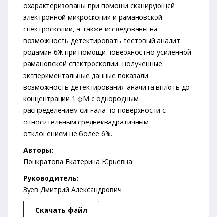
охарактеризованы при помощи сканирующей
электронной микроскопии и рамановской
спектроскопии, а также исследованы на
возможность детектировать тестовый аналит
родамин 6Ж при помощи поверхностно-усиленной
рамановской спектроскопии. Полученные
экспериментальные данные показали
возможность детектирования аналита вплоть до
концентрации 1 фМ с однородным
распределением сигнала по поверхности с
относительным среднеквадратичным
отклонением не более 6%.
Авторы:
Понкратова Екатерина Юрьевна
Руководитель:
Зуев Дмитрий Александрович
Скачать файл