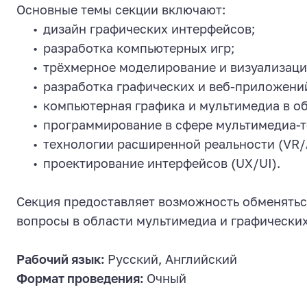
Основные темы секции включают:
дизайн графических интерфейсов;
разработка компьютерных игр;
трёхмерное моделирование и визуализаци
разработка графических и веб-приложени
компьютерная графика и мультимедиа в о
программирование в сфере мультимедиа-т
технологии расширенной реальности (VR/
проектирование интерфейсов (UX/UI).
Секция предоставляет возможность обменяться
вопросы в области мультимедиа и графических
Рабочий язык:
Русский, Английский
Формат проведения:
Очный