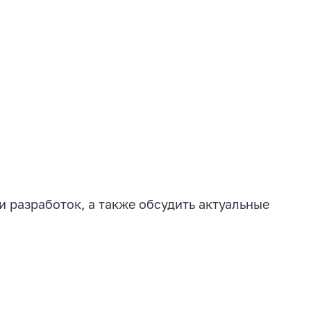
 разработок, а также обсудить актуальные