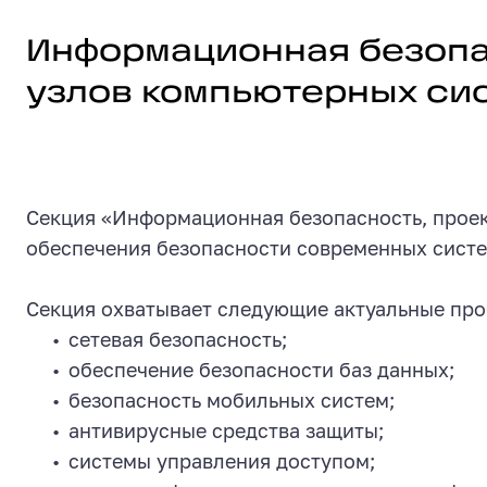
Информационная безопасность, про
Информационная безопас
узлов компьютерных си
Секция «Информационная безопасность, проек
обеспечения безопасности современных систе
Секция охватывает следующие актуальные пр
сетевая безопасность;
обеспечение безопасности баз данных;
безопасность мобильных систем;
антивирусные средства защиты;
системы управления доступом;