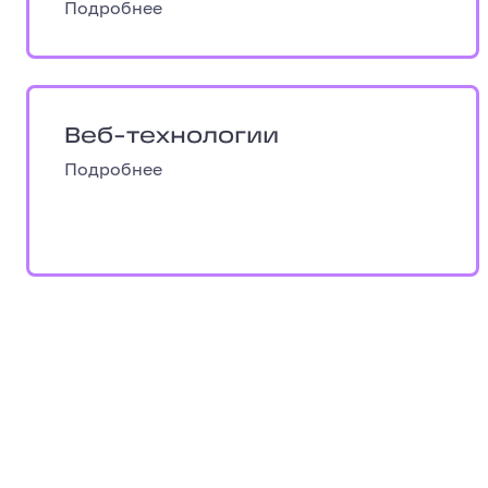
Подробнее
Веб-технологии
Веб-технологии
Подробнее