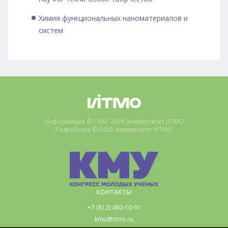
Химия функциональных наноматериалов и
систем
Информация © 1993–2026 Университет ИТМО
Разработка © 2026 Университет ИТМО
КОНТАКТЫ
+7 (812) 480-10-91
kmu@itmo.ru