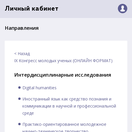
Личный кабинет
Направления
< Назад
IX Конгресс молодых ученых (ОНЛАЙН ФОРМАТ)
Интердисциплинарные исследования
Digital humanities
Иностранный язык как средство познания и
коммуникации в научной и профессиональной
среде
Практико-ориентированное молодежное
научно-техническое творчество